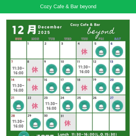
Cozy Cafe & Bar beyond