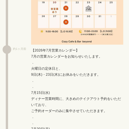
約1ヶ月前
【2026年7月営業カレンダー】
7月の営業カレンダーをお知らせいたします。
．
火曜日の定休日と、
9日(木)・23日(木)にお休みをいただきます。
．
．
7月15日(水)
ディナー営業時間に、大きめのテイクアウト予約をいただ
いており、
ご予約オーダーのみに集中させていただきます。
．
．