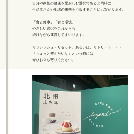
自分や家族の健康を愛おしむ選択であると同時に、
生産者さんや地球の未来を応援することにも繋がります。
.
「食と健康」「食と環境」
やさしい選択をこれからも
続けながら運営してまいります。
.
リフレッシュ・リセット。あるいは、リトリート・・・
「ちょっと整えたいな」という時には、
ぜひお立ち寄りください。