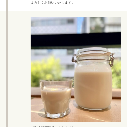
よろしくお願いいたします。