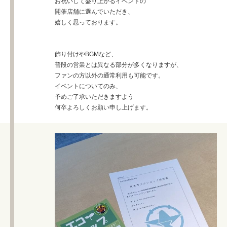
お祝いして盛り上がるイベントの
開催店舗に選んでいただき、
嬉しく思っております。
飾り付けやBGMなど、
普段の営業とは異なる部分が多くなりますが、
ファンの方以外の通常利用も可能です。
イベントについてのみ、
予めご了承いただきますよう
何卒よろしくお願い申し上げます。