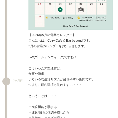
【2026年5月の営業カレンダー】
こんにちは、Cozy Cafe & Bar beyondです。
5月の営業カレンダーをお知らせします。
.
GW(ゴールデンウィーク)ですね！
.
こういった大型連休は、
食事や睡眠、
いろいろな生活リズムが乱れやすい期間です。
3ヶ月前
つまり、腸内環境も乱れやすい・・・
.
ということは・・・
.
＊免疫機能が弱まる
＊連休明けに体調を崩しがち