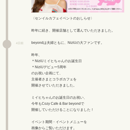
〈センイルカフェイベントのおしらせ〉
昨年に続き、開催店舗として選んでいただきました。
beyondは夫婦ともに、NiziUの大ファンです。
4日前
昨年、
＊NiziUミイヒちゃんのお誕生日
＊NiziUデビュー5周年
のお祝い企画にて、
主催者さまとコラボカフェを
開催させていただきました。
ミイヒちゃんのお誕生日のお祝い、
今年もCozy Cafe & Bar beyondで
開催していただけることになりました！
イベント期間・イベントメニューを
画像からご覧いただけます。