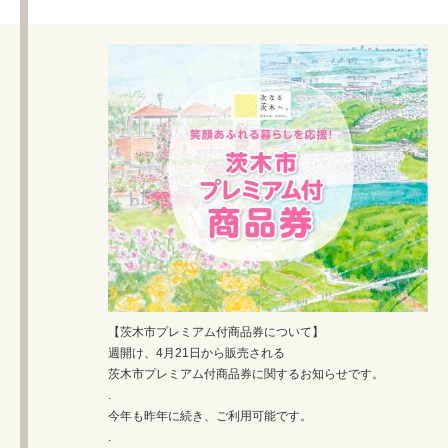
【茨木市プレミアム付商品券について】
週開け、4月21日から販売される
茨木市プレミアム付商品券に関するお知らせです。
.
今年も昨年に続き、ご利用可能です。
.