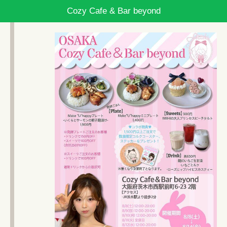
Cozy Cafe & Bar beyond