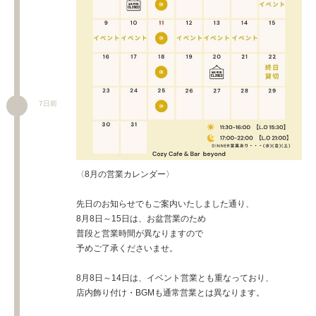
7日前
〈8月の営業カレンダー〉
先日のお知らせでもご案内いたしました通り、
8月8日～15日は、お盆営業のため
普段と営業時間が異なりますので
予めご了承くださいませ。
8月8日～14日は、イベント営業とも重なっており、
店内飾り付け・BGMも通常営業とは異なります。