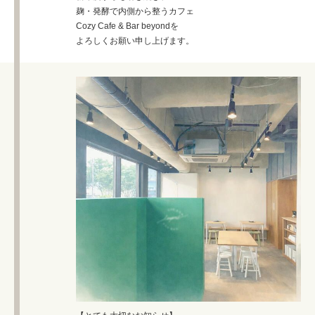
麹・発酵で内側から整うカフェ
Cozy Cafe & Bar beyondを
よろしくお願い申し上げます。