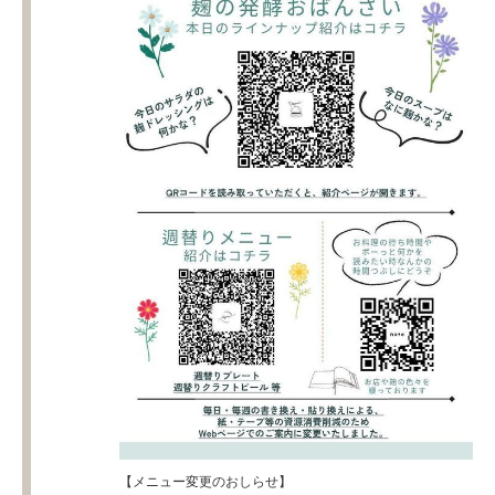
【メニュー変更のおしらせ】