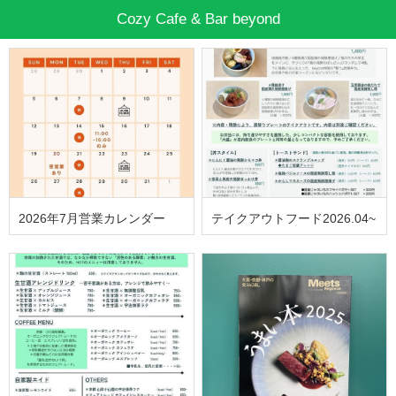
Cozy Cafe & Bar beyond
2026年7月営業カレンダー
テイクアウトフード2026.04~