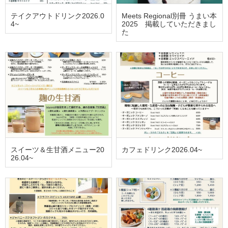
テイクアウトドリンク2026.0
Meets Regional別冊 うまい本
4~
2025 掲載していただきまし
た
スイーツ＆生甘酒メニュー20
カフェドリンク2026.04~
26.04~