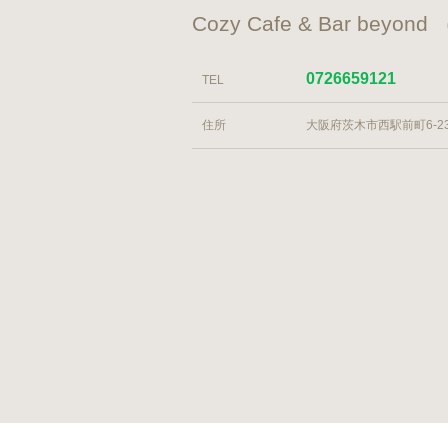
Cozy Cafe & Bar 
0726659121
TEL
住所
大阪府茨木市西駅前町6-23