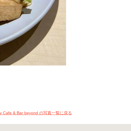
zy Cafe & Bar beyond の写真一覧に戻る