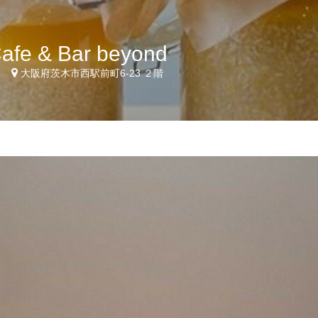
afe & Bar beyond
1
大阪府茨木市西駅前町6-23 ２階