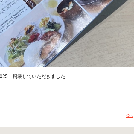
い本 2025 掲載していただきました
Co