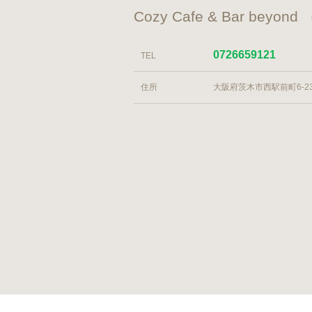
Cozy Cafe & Bar 
0726659121
TEL
住所
大阪府茨木市西駅前町6-23