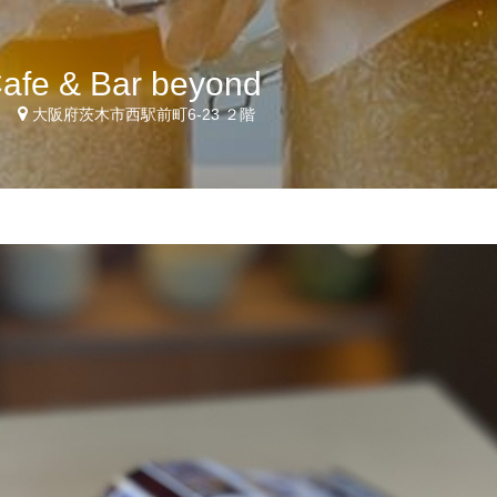
afe & Bar beyond
1
大阪府茨木市西駅前町6-23 ２階