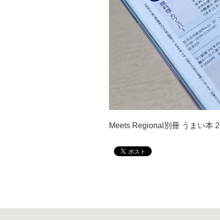
Meets Regional別冊 うま