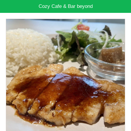
Cozy Cafe & Bar beyond