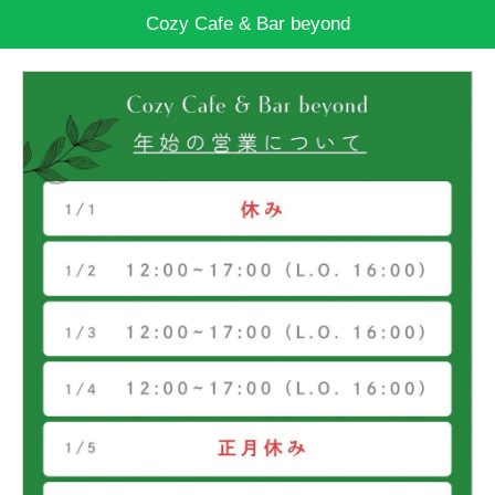
Cozy Cafe & Bar beyond