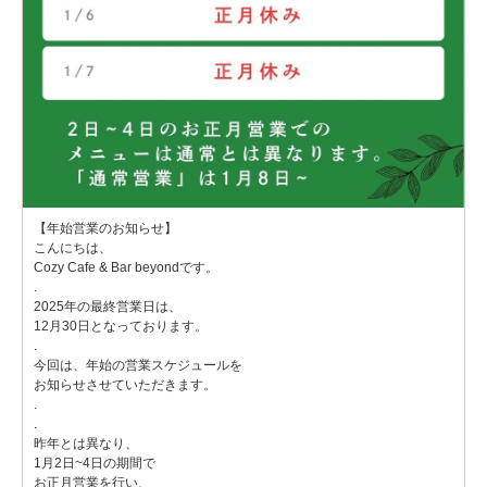
【年始営業のお知らせ】
こんにちは、
Cozy Cafe & Bar beyondです。
.
2025年の最終営業日は、
12月30日となっております。
.
今回は、年始の営業スケジュールを
お知らせさせていただきます。
.
.
昨年とは異なり、
1月2日~4日の期間で
お正月営業を行い、