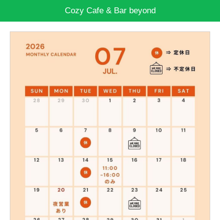
Cozy Cafe & Bar beyond