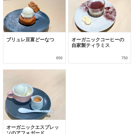
ブリュレ豆富どーなつ
オーガニックコーヒーの
自家製ティラミス
650
750
オーガニックエスプレッ
ソのアフォガード